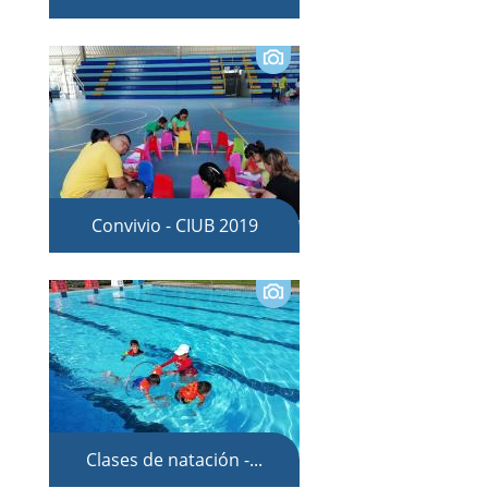
Convivio - CIUB 2019
Clases de natación -...