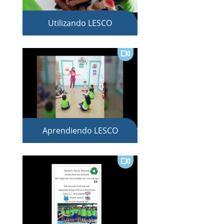
Utilizando LESCO
Aprendiendo LESCO