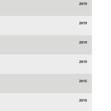
2019
2019
2019
2019
2015
2015