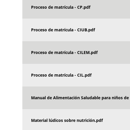
Proceso de matrícula - CP.pdf
Proceso de matrícula - CIUB.pdf
Proceso de matrícula - CILEM.pdf
Proceso de matrícula - CIL.pdf
Manual de Alimentación Saludable para niños de 
Material lúdicos sobre nutrición.pdf