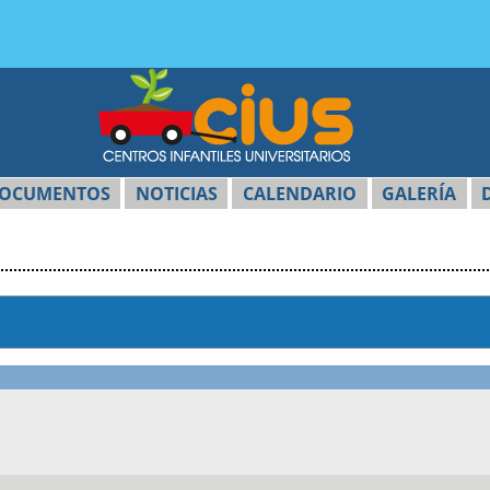
OCUMENTOS
NOTICIAS
CALENDARIO
GALERÍA