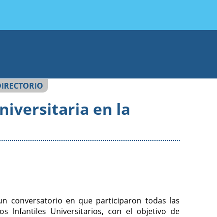
DIRECTORIO
niversitaria en la
un conversatorio en que participaron todas las
Infantiles Universitarios, con el objetivo de