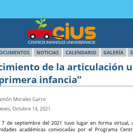
OCUMENTOS
NOTICIAS
CALENDARIO
GALERÍA
imiento de la articulación u
 primera infancia”
amón Morales Garro
ueves, Octubre 14, 2021
l 7 de septiembre del 2021 tuvo lugar en forma virtual, 
nidades académicas convocadas por el Programa Centros 