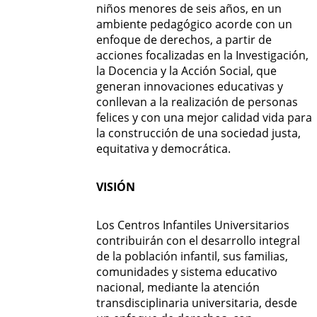
niños menores de seis años, en un
ambiente pedagógico acorde con un
enfoque de derechos, a partir de
acciones focalizadas en la Investigación,
la Docencia y la Acción Social, que
generan innovaciones educativas y
conllevan a la realización de personas
felices y con una mejor calidad vida para
la construcción de una sociedad justa,
equitativa y democrática.
VISIÓN
Los Centros Infantiles Universitarios
contribuirán con el desarrollo integral
de la población infantil, sus familias,
comunidades y sistema educativo
nacional, mediante la atención
transdisciplinaria universitaria, desde